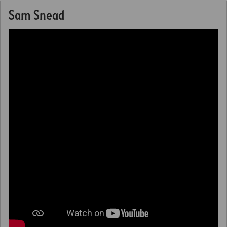
Sam Snead