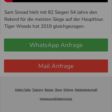
Sam Snead hielt mit 82 Siegen 54 Jahre den
Rekord für die meisten Siege auf der Haupttour.
Tiger Woods hat 2019 gleichgezogen.
WhatsApp Anfrage
Mail Anfrage
Heiko Falke
Training
Reisen
Shop
Erfolge
Markenbotschaft
Impressum/Datenschutz