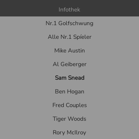
Infothek
Nr.1 Golfschwung
Alle Nr.1 Spíeler
Mike Austin
Al Geiberger
Sam Snead
Ben Hogan
Fred Couples
Tiger Woods
Rory McIlroy