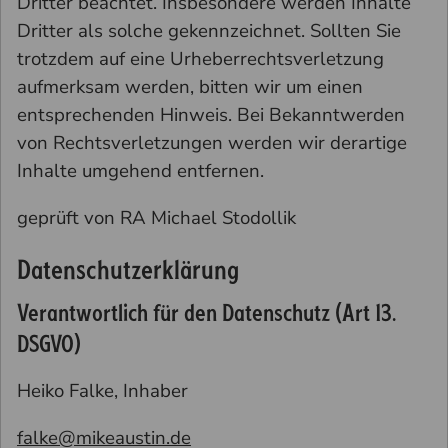
Dritter beachtet. Insbesondere werden Inhalte
Dritter als solche gekennzeichnet. Sollten Sie
trotzdem auf eine Urheberrechtsverletzung
aufmerksam werden, bitten wir um einen
entsprechenden Hinweis. Bei Bekanntwerden
von Rechtsverletzungen werden wir derartige
Inhalte umgehend entfernen.
geprüft von RA Michael Stodollik
Datenschutzerklärung
Verantwortlich für den Datenschutz (Art 13.
DSGVO)
Heiko Falke, Inhaber
falke@mikeaustin.de