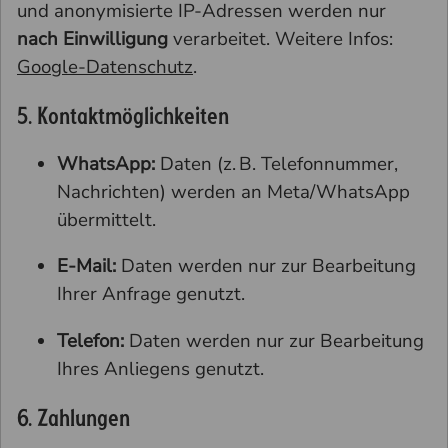
und anonymisierte IP-Adressen werden nur
nach Einwilligung
verarbeitet. Weitere Infos:
Google-Datenschutz
.
5. Kontaktmöglichkeiten
WhatsApp:
Daten (z. B. Telefonnummer,
Nachrichten) werden an Meta/WhatsApp
übermittelt.
E-Mail:
Daten werden nur zur Bearbeitung
Ihrer Anfrage genutzt.
Telefon:
Daten werden nur zur Bearbeitung
Ihres Anliegens genutzt.
6. Zahlungen