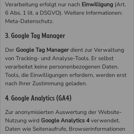
Verarbeitung erfolgt nur nach
Einwilligung
(Art.
6 Abs. 1 lit. a DSGVO). Weitere Informationen:
Meta-Datenschutz
.
3. Google Tag Manager
Der
Google Tag Manager
dient zur Verwaltung
von Tracking- und Analyse-Tools. Er selbst
verarbeitet keine personenbezogenen Daten.
Tools, die Einwilligungen erfordern, werden erst
nach Ihrer Zustimmung geladen.
4. Google Analytics (GA4)
Zur anonymisierten Auswertung der Website-
Nutzung wird
Google Analytics 4
verwendet.
Daten wie Seitenaufrufe, Browserinformationen