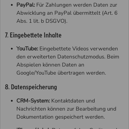
PayPal:
Für Zahlungen werden Daten zur
Abwicklung an PayPal übermittelt (Art. 6
Abs. 1 lit. b DSGVO).
7. Eingebettete Inhalte
YouTube:
Eingebettete Videos verwenden
den erweiterten Datenschutzmodus. Beim
Abspielen können Daten an
Google/YouTube übertragen werden.
8. Datenspeicherung
CRM-System:
Kontaktdaten und
Nachrichten können zur Bearbeitung und
Dokumentation gespeichert werden.