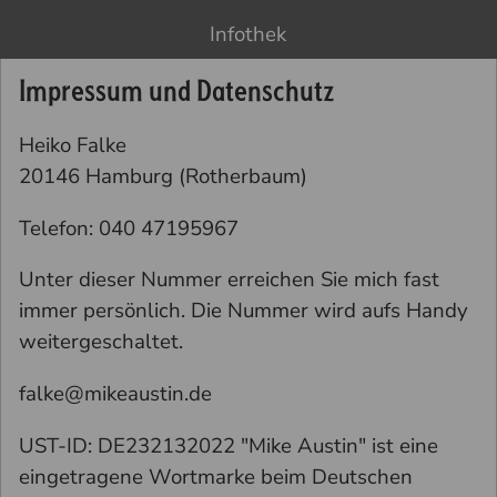
Infothek
Impressum und Datenschutz
Heiko Falke
20146 Hamburg (Rotherbaum)
Telefon: 040 47195967
Unter dieser Nummer erreichen Sie mich fast
immer persönlich. Die Nummer wird aufs Handy
weitergeschaltet.
falke@mikeaustin.de
UST-ID: DE232132022 "Mike Austin" ist eine
eingetragene Wortmarke beim Deutschen