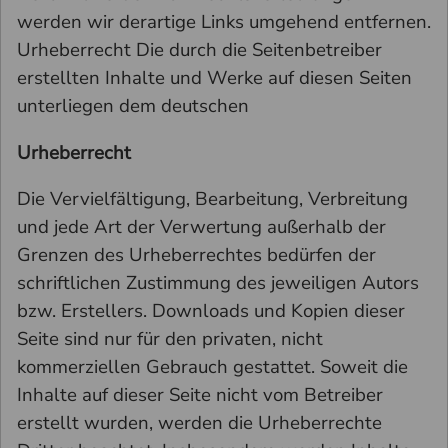
werden wir derartige Links umgehend entfernen.
Urheberrecht Die durch die Seitenbetreiber
erstellten Inhalte und Werke auf diesen Seiten
unterliegen dem deutschen
Urheberrecht
Die Vervielfältigung, Bearbeitung, Verbreitung
und jede Art der Verwertung außerhalb der
Grenzen des Urheberrechtes bedürfen der
schriftlichen Zustimmung des jeweiligen Autors
bzw. Erstellers. Downloads und Kopien dieser
Seite sind nur für den privaten, nicht
kommerziellen Gebrauch gestattet. Soweit die
Inhalte auf dieser Seite nicht vom Betreiber
erstellt wurden, werden die Urheberrechte