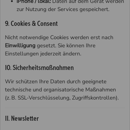
iPhone / lokal:
Daten auf dem Gerät werden
zur Nutzung der Services gespeichert.
9. Cookies & Consent
Nicht notwendige Cookies werden erst nach
Einwilligung
gesetzt. Sie können Ihre
Einstellungen jederzeit ändern.
10. Sicherheitsmaßnahmen
Wir schützen Ihre Daten durch geeignete
technische und organisatorische Maßnahmen
(z. B. SSL-Verschlüsselung, Zugriffskontrollen).
11. Newsletter