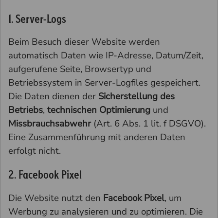
1. Server-Logs
Beim Besuch dieser Website werden
automatisch Daten wie IP-Adresse, Datum/Zeit,
aufgerufene Seite, Browsertyp und
Betriebssystem in Server-Logfiles gespeichert.
Die Daten dienen der
Sicherstellung des
Betriebs
,
technischen Optimierung
und
Missbrauchsabwehr
(Art. 6 Abs. 1 lit. f DSGVO).
Eine Zusammenführung mit anderen Daten
erfolgt nicht.
2. Facebook Pixel
Die Website nutzt den
Facebook Pixel
, um
Werbung zu analysieren und zu optimieren. Die