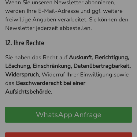
Wenn Sie unseren Newsletter abonnieren,
werden Ihre E-Mail-Adresse und ggf. weitere
freiwillige Angaben verarbeitet. Sie können den
Newsletter jederzeit abbestellen.
12. Ihre Rechte
Sie haben das Recht auf
Auskunft, Berichtigung,
Löschung, Einschränkung, Datenübertragbarkeit,
Widerspruch
, Widerruf Ihrer Einwilligung sowie
das
Beschwerderecht bei einer
Aufsichtsbehörde
.
WhatsApp Anfrage