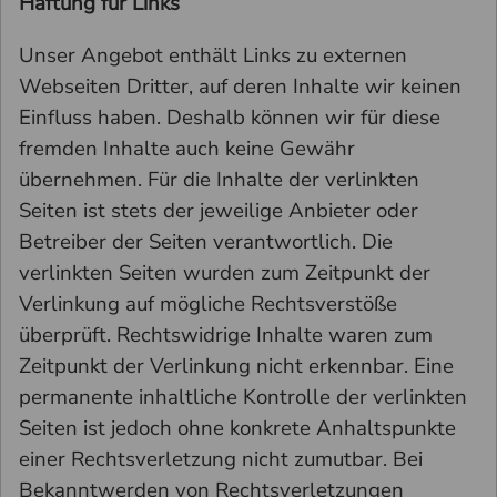
Haftung für Links
Unser Angebot enthält Links zu externen
Webseiten Dritter, auf deren Inhalte wir keinen
Einfluss haben. Deshalb können wir für diese
fremden Inhalte auch keine Gewähr
übernehmen. Für die Inhalte der verlinkten
Seiten ist stets der jeweilige Anbieter oder
Betreiber der Seiten verantwortlich. Die
verlinkten Seiten wurden zum Zeitpunkt der
Verlinkung auf mögliche Rechtsverstöße
überprüft. Rechtswidrige Inhalte waren zum
Zeitpunkt der Verlinkung nicht erkennbar. Eine
permanente inhaltliche Kontrolle der verlinkten
Seiten ist jedoch ohne konkrete Anhaltspunkte
einer Rechtsverletzung nicht zumutbar. Bei
Bekanntwerden von Rechtsverletzungen