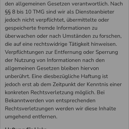
den allgemeinen Gesetzen verantwortlich. Nach
§§ 8 bis 10 TMG sind wir als Diensteanbieter
jedoch nicht verpflichtet, übermittelte oder
gespeicherte fremde Informationen zu
überwachen oder nach Umständen zu forschen,
die auf eine rechtswidrige Tätigkeit hinweisen.
Verpflichtungen zur Entfernung oder Sperrung
der Nutzung von Informationen nach den
allgemeinen Gesetzen bleiben hiervon
unberührt. Eine diesbezügliche Haftung ist
jedoch erst ab dem Zeitpunkt der Kenntnis einer
konkreten Rechtsverletzung möglich. Bei
Bekanntwerden von entsprechenden
Rechtsverletzungen werden wir diese Inhalte
umgehend entfernen.