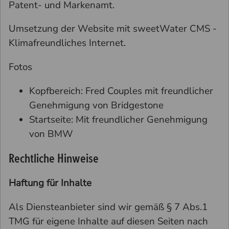
Patent- und Markenamt.
Umsetzung der Website mit sweetWater CMS -
Klimafreundliches Internet.
Fotos
Kopfbereich: Fred Couples mit freundlicher
Genehmigung von Bridgestone
Startseite: Mit freundlicher Genehmigung
von BMW
Rechtliche Hinweise
Haftung für Inhalte
Als Diensteanbieter sind wir gemäß § 7 Abs.1
TMG für eigene Inhalte auf diesen Seiten nach