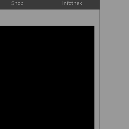
Shop
Infothek