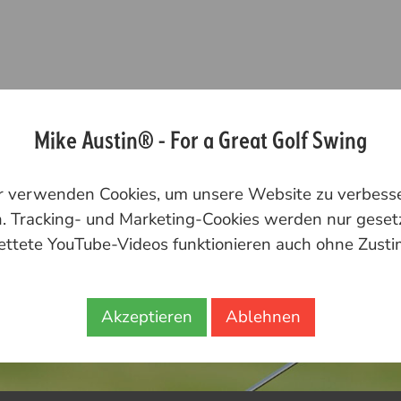
Mike Austin® - For a Great Golf Swing
ir verwenden Cookies, um unsere Website zu verbesser
. Tracking- und Marketing-Cookies werden nur geset
ettete YouTube-Videos funktionieren auch ohne Zust
Akzeptieren
Ablehnen