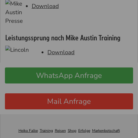
Download
Leistungssprung nach Mike Austin Training
Download
WhatsApp Anfrage
Mail Anfrage
Heiko Falke
Training
Reisen
Shop
Erfolge
Markenbotschaft