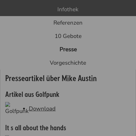
Infothek
Referenzen
10 Gebote
Presse
Vorgeschichte
Presseartikel über Mike Austin
Artikel aus Golfpunk
Download
It s all about the hands