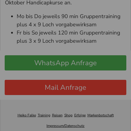
Oktober Handicapkurse an.
Mo bis Do jeweils 90 min Gruppentraining
plus 4 x 9 Loch vorgabewirksam
Fr bis So jeweils 120 min Gruppentraining
plus 3 x 9 Loch vorgabewirksam
WhatsApp Anfrage
Mail Anfrage
Heiko Falke
Training
Reisen
Shop
Erfolge
Markenbotschaft
Impressum/Datenschutz